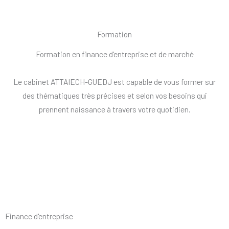
Formation
Formation en finance d'entreprise et de marché
Le cabinet ATTAIECH-GUEDJ est capable de vous former sur
des thématiques très précises et selon vos besoins qui
prennent naissance à travers votre quotidien.
Finance d'entreprise