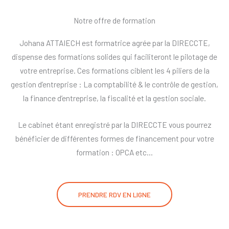
Notre offre de formation
Johana ATTAIECH est formatrice agrée par la DIRECCTE,
dispense des formations solides qui faciliteront le pilotage de
votre entreprise. Ces formations ciblent les 4 piliers de la
gestion d’entreprise : La comptabilité & le contrôle de gestion,
la finance d’entreprise, la fiscalité et la gestion sociale.
Le cabinet étant enregistré par la DIRECCTE vous pourrez
bénéficier de différentes formes de financement pour votre
formation : OPCA etc…
PRENDRE RDV EN LIGNE