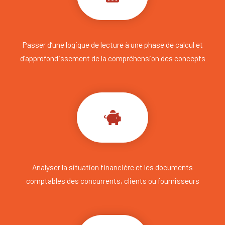
Passer d’une logique de lecture à une phase de calcul et
d’approfondissement de la compréhension des concepts
Analyser la situation financière et les documents
comptables des concurrents, clients ou fournisseurs