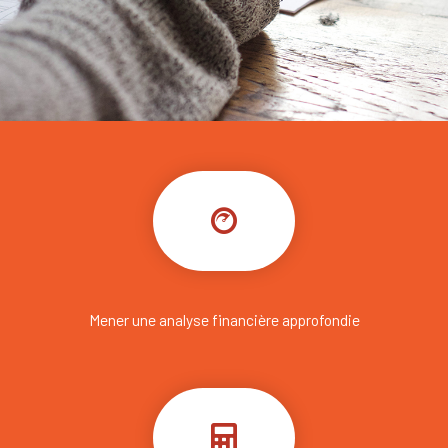
Mener une analyse financière approfondie