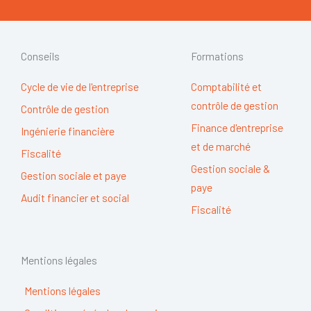
Conseils
Formations
Cycle de vie de l'entreprise
Comptabilité et
contrôle de gestion
Contrôle de gestion
Finance d'entreprise
Ingénierie financière
et de marché
Fiscalité
Gestion sociale &
Gestion sociale et paye
paye
Audit financier et social
Fiscalité
Mentions légales
Mentions légales