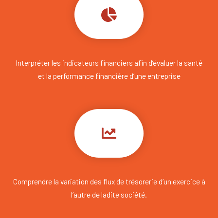
Interpréter les indicateurs financiers afin d’évaluer la santé
et la performance financière d’une entreprise
Comprendre la variation des flux de trésorerie d’un exercice à
l’autre de ladite société.